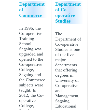
Department
Department
of
of Co-
Commerce
operative
Studies
In 1996, the
Co-operative
The
Training
Department of
School,
Co-operative
Sagaing was
Studies is one
upgraded and
of the five
opened to the
major
Co-operative
departments
College,
that offering
Sagaing and
degrees in
the Commerce
University of
subjects were
Co-operative
taught. In
and
2012, the Co-
Management,
operative
Sagaing.
College,
Educational