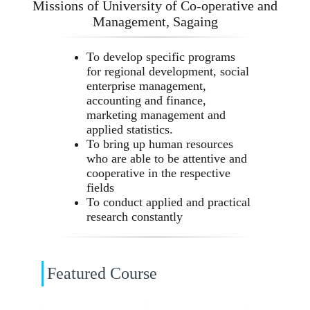
Missions of University of Co-operative and
Management, Sagaing
To develop specific programs
for regional development, social
enterprise management,
accounting and finance,
marketing management and
applied statistics.
To bring up human resources
who are able to be attentive and
cooperative in the respective
fields
To conduct applied and practical
research constantly
Featured Course