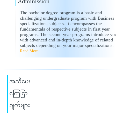
Adminission
The bachelor degree program is a basic and
challenging undergraduate program with Business
specializations subjects. It encompasses the
fundamentals of respective subjects in first year
programs. The second year programs introduce yo
with advanced and in-depth knowledge of related
subjects depending on your major specializations.
Read More
အသိပေး
ကြေငြာ
ချက်များ