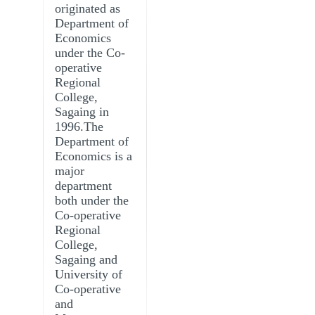
originated as
Department of
Economics
under the Co-
operative
Regional
College,
Sagaing in
1996.The
Department of
Economics is a
major
department
both under the
Co-operative
Regional
College,
Sagaing and
University of
Co-operative
and