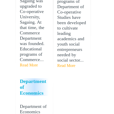
Sagaing was
programs of
upgraded to
Department of
Co-operative
Co-operative
University,
Studies have
Sagaing. At
been developed
that time, the
to cultivate
Commerce
leading
Department
academics and
was founded.
youth social
Educational
entrepreneurs
programs of
needed by
Commerce...
social sector...
Read More
Read More
Department
of
Economics
Department of
Economics