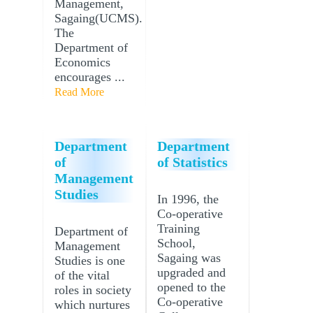
Management,
Sagaing(UCMS).
The
Department of
Economics
encourages ...
Read More
Department
Department
of
of Statistics
Management
Studies
In 1996, the
Co-operative
Training
Department of
School,
Management
Sagaing was
Studies is one
upgraded and
of the vital
opened to the
roles in society
Co-operative
which nurtures