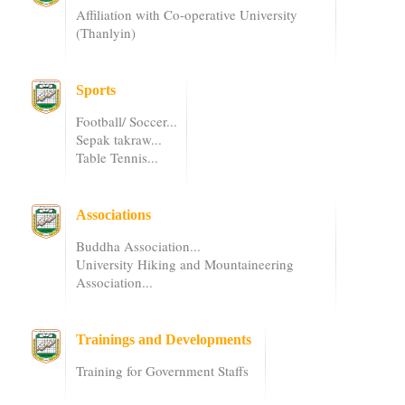
Affiliation with Co-operative University
(Thanlyin)
Sports
Football/ Soccer...
Sepak takraw...
Table Tennis...
Associations
Buddha Association...
University Hiking and Mountaineering
Association...
Trainings and Developments
Training for Government Staffs